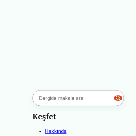
Keşfet
Hakkında