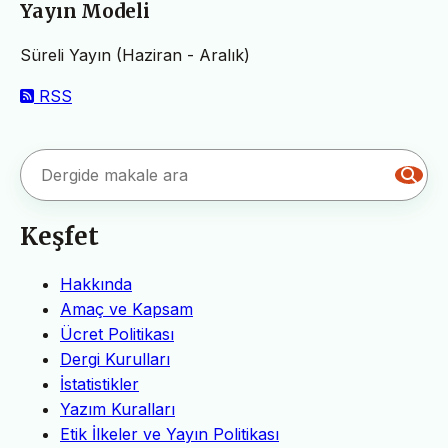
Yayın Modeli
Süreli Yayın (Haziran - Aralık)
RSS
Keşfet
Hakkında
Amaç ve Kapsam
Ücret Politikası
Dergi Kurulları
İstatistikler
Yazım Kuralları
Etik İlkeler ve Yayın Politikası