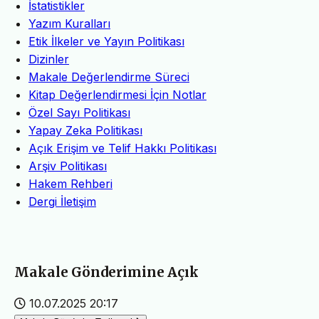
İstatistikler
Yazım Kuralları
Etik İlkeler ve Yayın Politikası
Dizinler
Makale Değerlendirme Süreci
Kitap Değerlendirmesi İçin Notlar
Özel Sayı Politikası
Yapay Zeka Politikası
Açık Erişim ve Telif Hakkı Politikası
Arşiv Politikası
Hakem Rehberi
Dergi İletişim
Makale Gönderimine Açık
10.07.2025 20:17