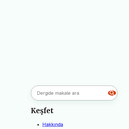
Keşfet
Hakkında