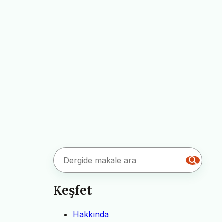
Keşfet
Hakkında