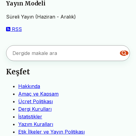
Yayın Modeli
Süreli Yayın (Haziran - Aralık)
RSS
Keşfet
Hakkında
Amaç ve Kapsam
Ücret Politikası
Dergi Kurulları
İstatistikler
Yazım Kuralları
Etik İlkeler ve Yayın Politikası