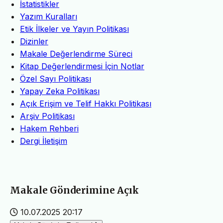
İstatistikler
Yazım Kuralları
Etik İlkeler ve Yayın Politikası
Dizinler
Makale Değerlendirme Süreci
Kitap Değerlendirmesi İçin Notlar
Özel Sayı Politikası
Yapay Zeka Politikası
Açık Erişim ve Telif Hakkı Politikası
Arşiv Politikası
Hakem Rehberi
Dergi İletişim
Makale Gönderimine Açık
10.07.2025 20:17