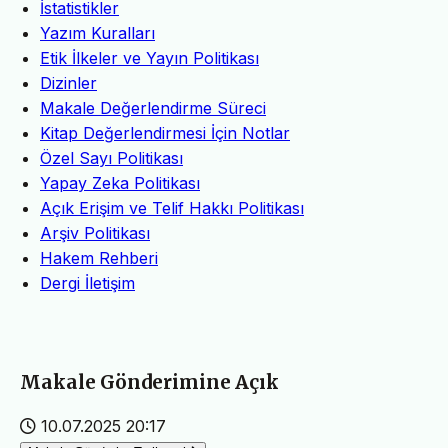
İstatistikler
Yazım Kuralları
Etik İlkeler ve Yayın Politikası
Dizinler
Makale Değerlendirme Süreci
Kitap Değerlendirmesi İçin Notlar
Özel Sayı Politikası
Yapay Zeka Politikası
Açık Erişim ve Telif Hakkı Politikası
Arşiv Politikası
Hakem Rehberi
Dergi İletişim
Makale Gönderimine Açık
10.07.2025 20:17