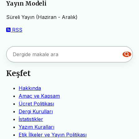
Yayın Modeli
Süreli Yayın (Haziran - Aralık)
RSS
Keşfet
Hakkında
Amaç ve Kapsam
Ücret Politikası
Dergi Kurulları
İstatistikler
Yazım Kuralları
Etik İlkeler ve Yayın Politikası