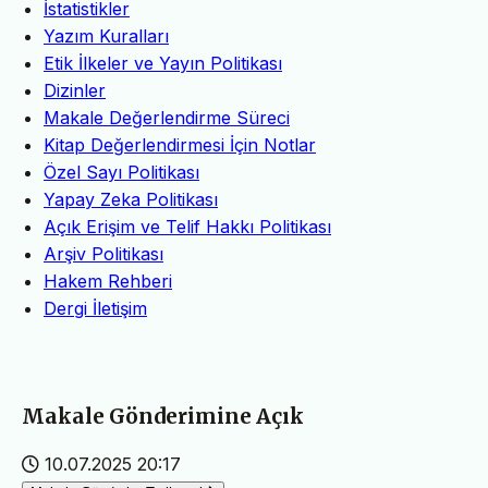
İstatistikler
Yazım Kuralları
Etik İlkeler ve Yayın Politikası
Dizinler
Makale Değerlendirme Süreci
Kitap Değerlendirmesi İçin Notlar
Özel Sayı Politikası
Yapay Zeka Politikası
Açık Erişim ve Telif Hakkı Politikası
Arşiv Politikası
Hakem Rehberi
Dergi İletişim
Makale Gönderimine Açık
10.07.2025 20:17