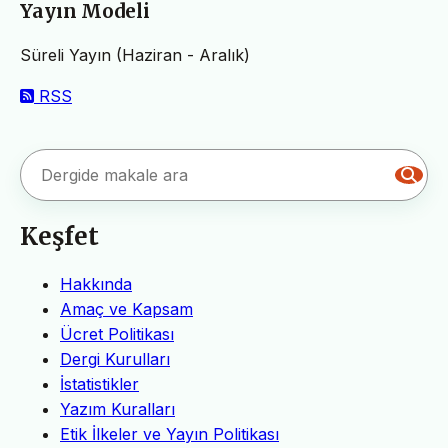
Yayın Modeli
Süreli Yayın (Haziran - Aralık)
RSS
Keşfet
Hakkında
Amaç ve Kapsam
Ücret Politikası
Dergi Kurulları
İstatistikler
Yazım Kuralları
Etik İlkeler ve Yayın Politikası