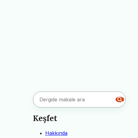
Keşfet
Hakkında