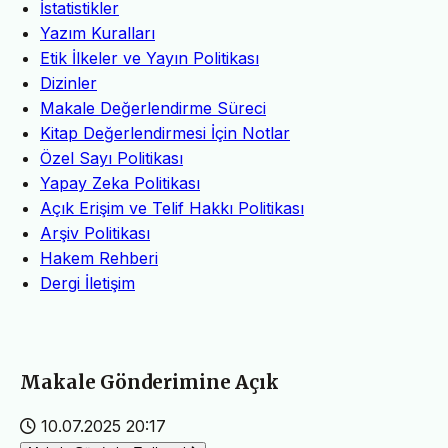
İstatistikler
Yazım Kuralları
Etik İlkeler ve Yayın Politikası
Dizinler
Makale Değerlendirme Süreci
Kitap Değerlendirmesi İçin Notlar
Özel Sayı Politikası
Yapay Zeka Politikası
Açık Erişim ve Telif Hakkı Politikası
Arşiv Politikası
Hakem Rehberi
Dergi İletişim
Makale Gönderimine Açık
10.07.2025 20:17