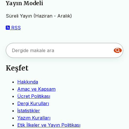
Yayın Modeli
Süreli Yayın (Haziran - Aralık)
RSS
Keşfet
Hakkında
Amaç ve Kapsam
Ücret Politikası
Dergi Kurulları
İstatistikler
Yazım Kuralları
Etik İlkeler ve Yayın Politikası