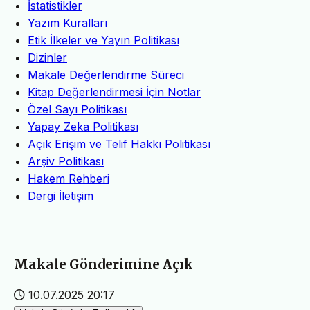
İstatistikler
Yazım Kuralları
Etik İlkeler ve Yayın Politikası
Dizinler
Makale Değerlendirme Süreci
Kitap Değerlendirmesi İçin Notlar
Özel Sayı Politikası
Yapay Zeka Politikası
Açık Erişim ve Telif Hakkı Politikası
Arşiv Politikası
Hakem Rehberi
Dergi İletişim
Makale Gönderimine Açık
10.07.2025 20:17