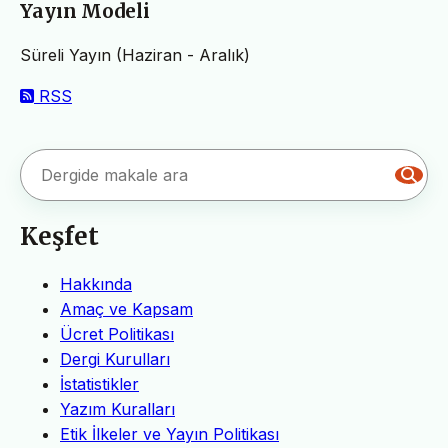
Yayın Modeli
Süreli Yayın (Haziran - Aralık)
RSS
Keşfet
Hakkında
Amaç ve Kapsam
Ücret Politikası
Dergi Kurulları
İstatistikler
Yazım Kuralları
Etik İlkeler ve Yayın Politikası