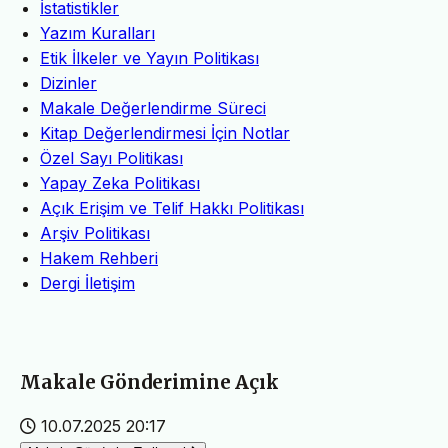
İstatistikler
Yazım Kuralları
Etik İlkeler ve Yayın Politikası
Dizinler
Makale Değerlendirme Süreci
Kitap Değerlendirmesi İçin Notlar
Özel Sayı Politikası
Yapay Zeka Politikası
Açık Erişim ve Telif Hakkı Politikası
Arşiv Politikası
Hakem Rehberi
Dergi İletişim
Makale Gönderimine Açık
10.07.2025 20:17