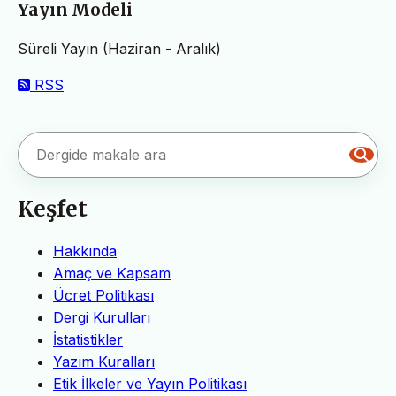
Yayın Modeli
Süreli Yayın (Haziran - Aralık)
RSS
Keşfet
Hakkında
Amaç ve Kapsam
Ücret Politikası
Dergi Kurulları
İstatistikler
Yazım Kuralları
Etik İlkeler ve Yayın Politikası