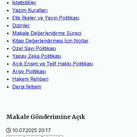
İstatistikler
Yazım Kuralları
Etik İlkeler ve Yayın Politikası
Dizinler
Makale Değerlendirme Süreci
Kitap Değerlendirmesi İçin Notlar
Özel Sayı Politikası
Yapay Zeka Politikası
Açık Erişim ve Telif Hakkı Politikası
Arşiv Politikası
Hakem Rehberi
Dergi İletişim
Makale Gönderimine Açık
10.07.2025 20:17