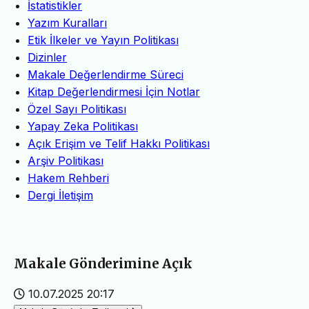
İstatistikler
Yazım Kuralları
Etik İlkeler ve Yayın Politikası
Dizinler
Makale Değerlendirme Süreci
Kitap Değerlendirmesi İçin Notlar
Özel Sayı Politikası
Yapay Zeka Politikası
Açık Erişim ve Telif Hakkı Politikası
Arşiv Politikası
Hakem Rehberi
Dergi İletişim
Makale Gönderimine Açık
10.07.2025 20:17