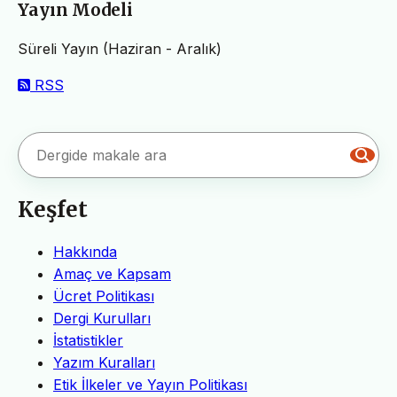
Yayın Modeli
Süreli Yayın (Haziran - Aralık)
RSS
Keşfet
Hakkında
Amaç ve Kapsam
Ücret Politikası
Dergi Kurulları
İstatistikler
Yazım Kuralları
Etik İlkeler ve Yayın Politikası