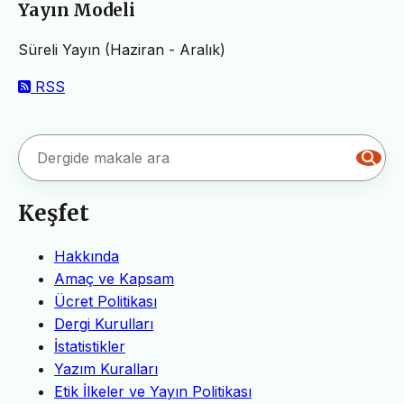
Yayın Modeli
Süreli Yayın (Haziran - Aralık)
RSS
Keşfet
Hakkında
Amaç ve Kapsam
Ücret Politikası
Dergi Kurulları
İstatistikler
Yazım Kuralları
Etik İlkeler ve Yayın Politikası