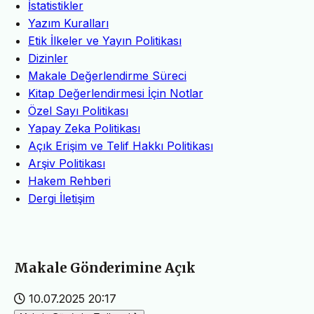
İstatistikler
Yazım Kuralları
Etik İlkeler ve Yayın Politikası
Dizinler
Makale Değerlendirme Süreci
Kitap Değerlendirmesi İçin Notlar
Özel Sayı Politikası
Yapay Zeka Politikası
Açık Erişim ve Telif Hakkı Politikası
Arşiv Politikası
Hakem Rehberi
Dergi İletişim
Makale Gönderimine Açık
10.07.2025 20:17