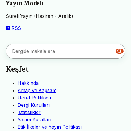
Yayın Modeli
Süreli Yayın (Haziran - Aralık)
RSS
Keşfet
Hakkında
Amaç ve Kapsam
Ücret Politikası
Dergi Kurulları
İstatistikler
Yazım Kuralları
Etik İlkeler ve Yayın Politikası