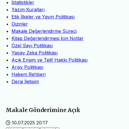
İstatistikler
Yazım Kuralları
Etik İlkeler ve Yayın Politikası
Dizinler
Makale Değerlendirme Süreci
Kitap Değerlendirmesi İçin Notlar
Özel Sayı Politikası
Yapay Zeka Politikası
Açık Erişim ve Telif Hakkı Politikası
Arşiv Politikası
Hakem Rehberi
Dergi İletişim
Makale Gönderimine Açık
10.07.2025 20:17