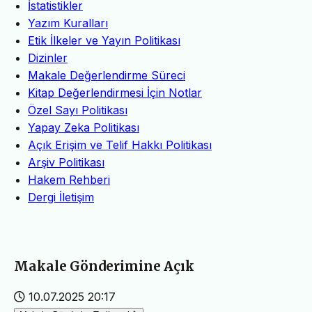
İstatistikler
Yazım Kuralları
Etik İlkeler ve Yayın Politikası
Dizinler
Makale Değerlendirme Süreci
Kitap Değerlendirmesi İçin Notlar
Özel Sayı Politikası
Yapay Zeka Politikası
Açık Erişim ve Telif Hakkı Politikası
Arşiv Politikası
Hakem Rehberi
Dergi İletişim
Makale Gönderimine Açık
10.07.2025 20:17