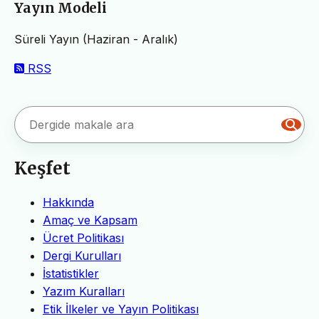
Yayın Modeli
Süreli Yayın (Haziran - Aralık)
RSS
Keşfet
Hakkında
Amaç ve Kapsam
Ücret Politikası
Dergi Kurulları
İstatistikler
Yazım Kuralları
Etik İlkeler ve Yayın Politikası