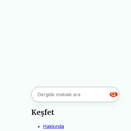
Keşfet
Hakkında