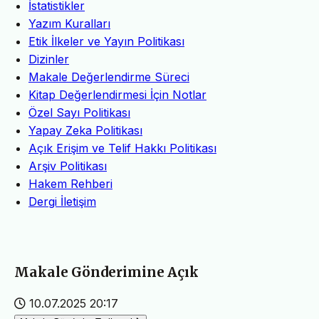
İstatistikler
Yazım Kuralları
Etik İlkeler ve Yayın Politikası
Dizinler
Makale Değerlendirme Süreci
Kitap Değerlendirmesi İçin Notlar
Özel Sayı Politikası
Yapay Zeka Politikası
Açık Erişim ve Telif Hakkı Politikası
Arşiv Politikası
Hakem Rehberi
Dergi İletişim
Makale Gönderimine Açık
10.07.2025 20:17