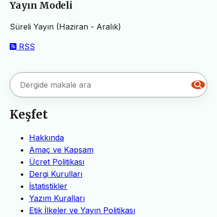
Yayın Modeli
Süreli Yayın (Haziran - Aralık)
RSS
Keşfet
Hakkında
Amaç ve Kapsam
Ücret Politikası
Dergi Kurulları
İstatistikler
Yazım Kuralları
Etik İlkeler ve Yayın Politikası